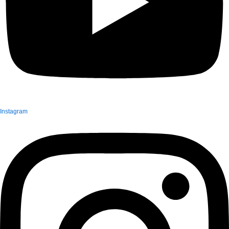
Instagram