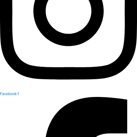
Facebook-f