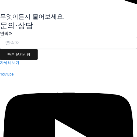
무엇이든지 물어보세요.
문의·상담
연락처
빠른 문의상담
자세히 보기
Youtube