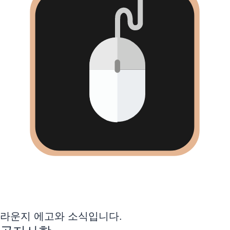
라운지 에고와 소식입니다.