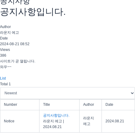
공지사항
공지사항입니다.
Author
라운지 에고
Date
2024-08-21 08:52
Views
386
사이트가 곧 열립니다.
와우~~
List
Total 1
Number
Title
Author
Date
공지사항입니다.
라운지
Notice
라운지 에고
|
2024.08.21
에고
2024.08.21