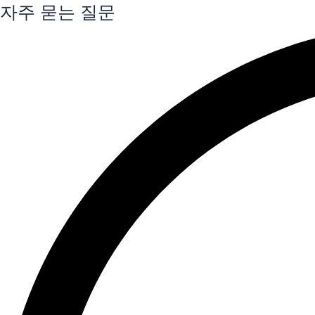
자주 묻는 질문