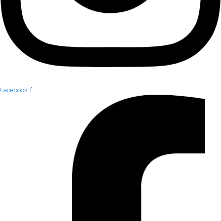
Facebook-f