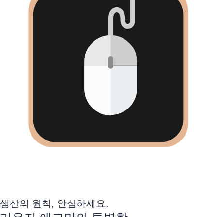
생산의 원칙, 안심하세요.