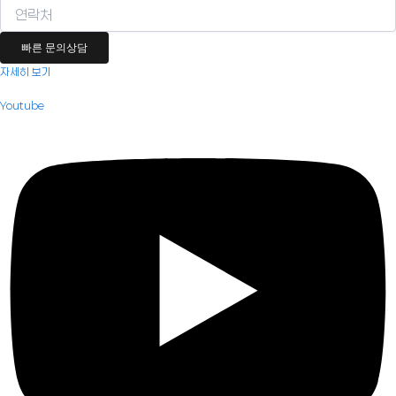
빠른 문의상담
자세히 보기
Youtube