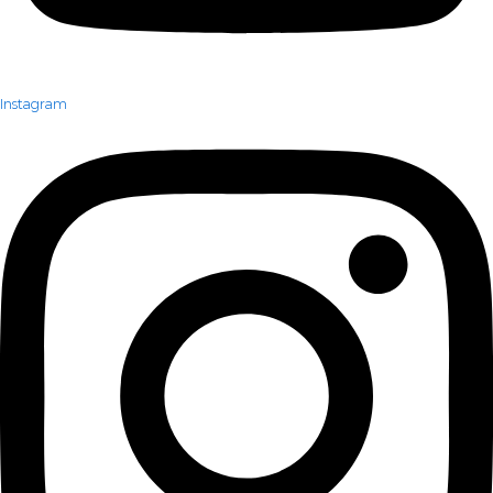
Instagram