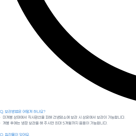
Q. 보관방법은 어떻게 하나요?
· 미개봉 상태에서 직사광선을 피해 건냉암소에 보관 시 상온에서 보관이 가능합니다.
· 개봉 후에는 냉장 보관을 해 주시면 최대 5개월까지 음용이 가능합니다.
Q. 침전물이 있어요.